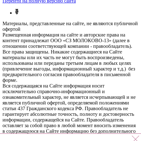
Перейти на полную версию сайта
Материалы, представленные на сайте, не являются публичной
офертой
Размещенная информация на сайте и авторские права на
контент принадлежат ООО «СЗ МОЛОКОВО-13» (далее в
отношении соответствующей компании - правообладатель).
Все права защищены. Никакие содержащиеся на Сайте
материалы или их часть не могут быть воспроизведены,
использованы или переданы третьим лицам в любых целях
(привлечение выгоды, информационный характер и т.д.) без
предварительного согласия правообладателя в письменной
форме.
Вся содержащаяся на Сайте информация носит
исключительно справочно-информационный и
ознакомительный характер, не является исчерпывающей и не
является публичной офертой, определяемой положениями
статьи 437 Гражданского кодекса РФ. Правообладатель не
гарантирует абсолютные точность, полноту и достоверность
информации, содержащейся на Сайте. Правообладатель
оставляет за собой право в любой момент вносить изменения
в содержащуюся на Сайте информацию без дополнительного
уведомления. Информацию необходимо уточнять по