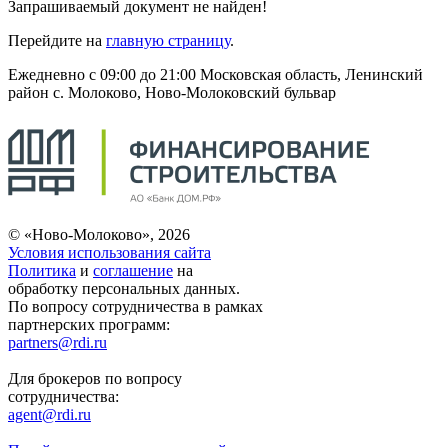
Запрашиваемый документ не найден!
Перейдите на
главную страницу
.
Ежедневно с 09:00 до 21:00
Московская область, Ленинский
район с. Молоково, Ново-Молоковский бульвар
© «Ново-Молоково», 2026
Условия использования сайта
Политика
и
соглашение
на
обработку персональных данных.
По вопросу сотрудничества в рамках
партнерских программ:
partners@rdi.ru
Для брокеров по вопросу
сотрудничества:
agent@rdi.ru