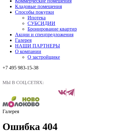
Коммерческие помещения
Кладовые помещения
Способы покупки
Ипотека
СУБСИДИИ
Бронирование квартир
Акции и спецпредложения
Галерея
НАШИ ПАРТНЕРЫ
О компании
О застройщике
+7 495 983-15-38
МЫ В СОЦ.СЕТЯХ:
Галерея
Ошибка 404